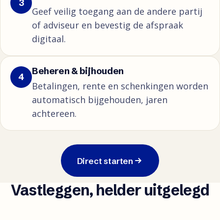
3
Geef veilig toegang aan de andere partij
of adviseur en bevestig de afspraak
digitaal.
Beheren & bijhouden
4
Betalingen, rente en schenkingen worden
automatisch bijgehouden, jaren
achtereen.
Direct starten
Vastleggen, helder uitgelegd