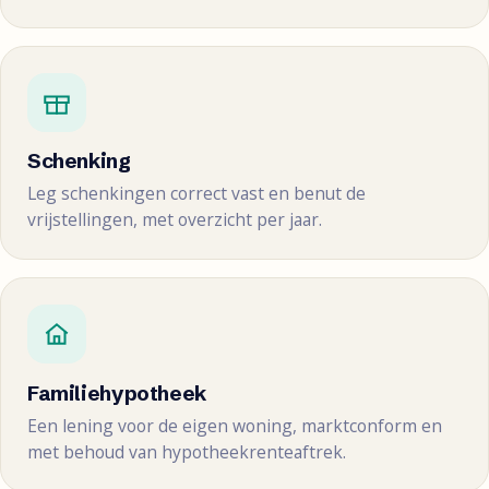
Schenking
Leg schenkingen correct vast en benut de
vrijstellingen, met overzicht per jaar.
Familiehypotheek
Een lening voor de eigen woning, marktconform en
met behoud van hypotheekrenteaftrek.