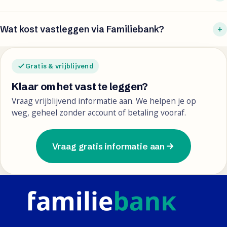
Wat kost vastleggen via Familiebank?
Gratis & vrijblijvend
Klaar om het vast te leggen?
Vraag vrijblijvend informatie aan. We helpen je op
weg, geheel zonder account of betaling vooraf.
Vraag gratis informatie aan