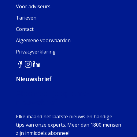
Voor adviseurs
Tarieven
Contact
Algemene voorwaarden
Privacyverklaring
Nieuwsbrief
Abonneer je op onze
nieuwsbrief
Elke maand het laatste nieuws en handige
tips van onze experts. Meer dan 1800 mensen
zijn inmiddels abonnee!