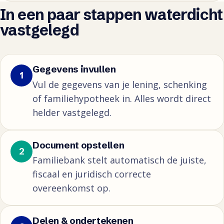
In een paar stappen waterdicht
vastgelegd
Gegevens invullen
1
Vul de gegevens van je lening, schenking
of familiehypotheek in. Alles wordt direct
helder vastgelegd.
Document opstellen
2
Familiebank stelt automatisch de juiste,
fiscaal en juridisch correcte
overeenkomst op.
Delen & ondertekenen