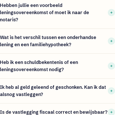
Hebben jullie een voorbeeld
leningsovereenkomst of moet ik naar de
notaris?
Wat is het verschil tussen een onderhandse
lening en een familiehypotheek?
Heb ik een schuldbekentenis of een
leningsovereenkomst nodig?
Ik heb al geld geleend of geschonken. Kan ik dat
alsnog vastleggen?
Is de vastlegging fiscaal correct en bewijsbaar?