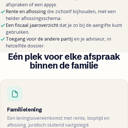
afspraken of een appje.
Rente en aflossing
die zichzelf bijhouden, met een
helder aflossingsschema.
Een fiscaal jaaroverzicht
dat je zo bij de aangifte kunt
gebruiken.
Toegang voor de andere partij
en je adviseur, in
hetzelfde dossier.
Eén plek voor elke afspraak
binnen de familie
Familielening
Een leningsovereenkomst met rente, looptijd en
aflossing, juridisch sluitend vastgelegd.