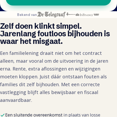
Bekend van
Zelf doen klinkt simpel.
Jarenlang foutloos bijhouden is
waar het misgaat.
Een familielening draait niet om het contract
alleen, maar vooral om de uitvoering in de jaren
erna. Rente, extra aflossingen en wijzigingen
moeten kloppen. Juist dáár ontstaan fouten als
families dit zelf bijhouden. Met een correcte
vastlegging blijft alles bewijsbaar en fiscaal
aanvaardbaar.
Een sluitende overeenkomst
in plaats van losse