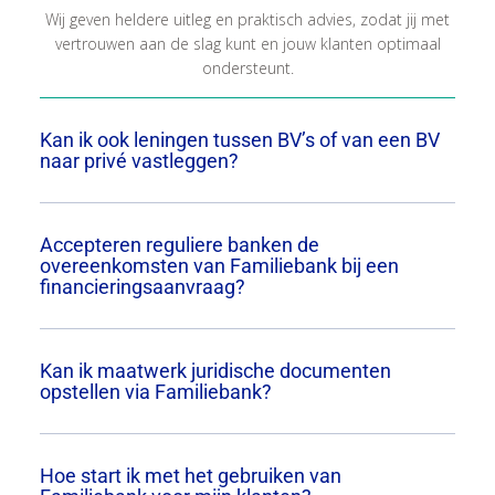
Wij geven heldere uitleg en praktisch advies, zodat jij met
vertrouwen aan de slag kunt en jouw klanten optimaal
ondersteunt.
Kan ik ook leningen tussen BV’s of van een BV
naar privé vastleggen?
Accepteren reguliere banken de
overeenkomsten van Familiebank bij een
financieringsaanvraag?
Kan ik maatwerk juridische documenten
opstellen via Familiebank?
Hoe start ik met het gebruiken van