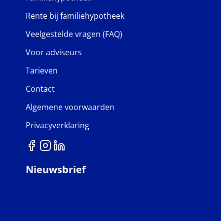
Rente bij familiehypotheek
Veelgestelde vragen (FAQ)
Voor adviseurs
Tarieven
Contact
Algemene voorwaarden
Privacyverklaring
Nieuwsbrief
Abonneer je op onze
nieuwsbrief