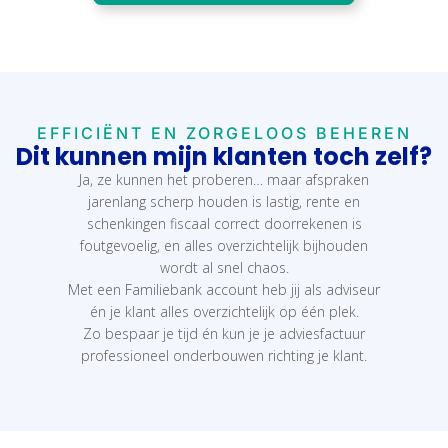
EFFICIËNT EN ZORGELOOS BEHEREN
Dit kunnen mijn klanten toch zelf?
Ja, ze kunnen het proberen… maar afspraken
jarenlang scherp houden is lastig, rente en
schenkingen fiscaal correct doorrekenen is
foutgevoelig, en alles overzichtelijk bijhouden
wordt al snel chaos.
Met een Familiebank account heb jij als adviseur
én je klant alles overzichtelijk op één plek.
Zo bespaar je tijd én kun je je adviesfactuur
professioneel onderbouwen richting je klant.