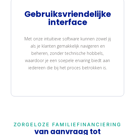
Gebruiksvriendelijke
interface
Met onze intuïtieve software kunnen zowel jij
als je klanten gemakkelijk navigeren en
beheren, zonder technische hobbels,
waardoor je een soepele ervaring biedt aan
iedereen die bij het proces betrokken is.
ZORGELOZE FAMILIEFINANCIERING
van aanvraag tot