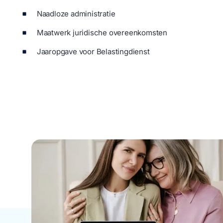
Naadloze administratie
Maatwerk juridische overeenkomsten
Jaaropgave voor Belastingdienst