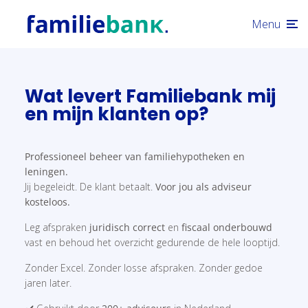
Menu
Wat levert Familiebank mij
en mijn klanten op?
Professioneel beheer van familiehypotheken en
leningen.
Jij begeleidt. De klant betaalt.
Voor jou als adviseur
kosteloos.
Leg afspraken
juridisch correct
en
fiscaal onderbouwd
vast en behoud het overzicht gedurende de hele looptijd.
Zonder Excel. Zonder losse afspraken. Zonder gedoe
jaren later.