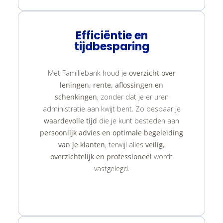
Efficiëntie en
tijdbesparing
Met Familiebank houd je
overzicht over
leningen, rente, aflossingen en
schenkingen
, zonder dat je er uren
administratie aan kwijt bent. Zo bespaar je
waardevolle tijd
die je kunt besteden aan
persoonlijk advies en optimale begeleiding
van je klanten
, terwijl alles
veilig,
overzichtelijk en professioneel
wordt
vastgelegd.