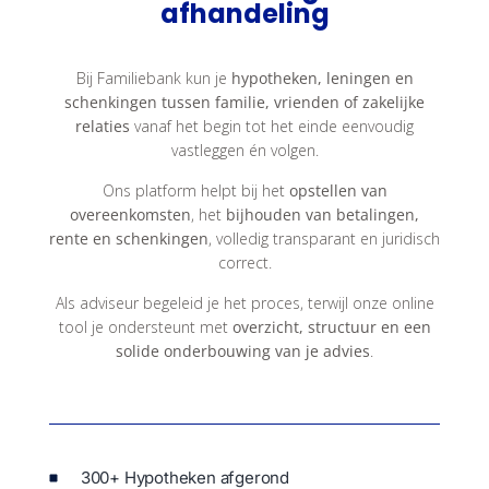
afhandeling
Bij Familiebank kun je
hypotheken, leningen en
schenkingen tussen familie, vrienden of zakelijke
relaties
vanaf het begin tot het einde eenvoudig
vastleggen én volgen.
Ons platform helpt bij het
opstellen van
overeenkomsten
, het
bijhouden van betalingen,
rente en schenkingen
, volledig transparant en juridisch
correct.
Als adviseur begeleid je het proces, terwijl onze online
tool je ondersteunt met
overzicht, structuur en een
solide onderbouwing van je advies
.
300+ Hypotheken afgerond