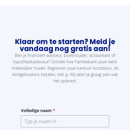
Klaar om te starten? Meld je
vandaag nog gratis aan!
Ben je financieel adviseur, boekhouder, accountant of
hypotheekadviseur? Ontdek hoe Familiebank jouw werk
makkelijker maakt. Registreer jouw kantoor kosteloos, de
eindgebruikers betalen, niet jij. Wij laten je graag zien wat
het oplevert.
Volledige naam
*