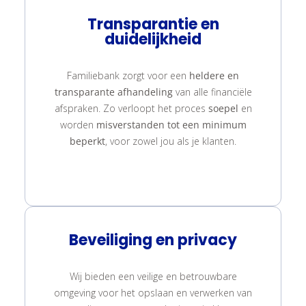
Transparantie en
duidelijkheid
Familiebank zorgt voor een
heldere en
transparante afhandeling
van alle financiële
afspraken. Zo verloopt het proces
soepel
en
worden
misverstanden tot een minimum
beperkt
, voor zowel jou als je klanten.
Beveiliging en privacy
Wij bieden een veilige en betrouwbare
omgeving voor het opslaan en verwerken van