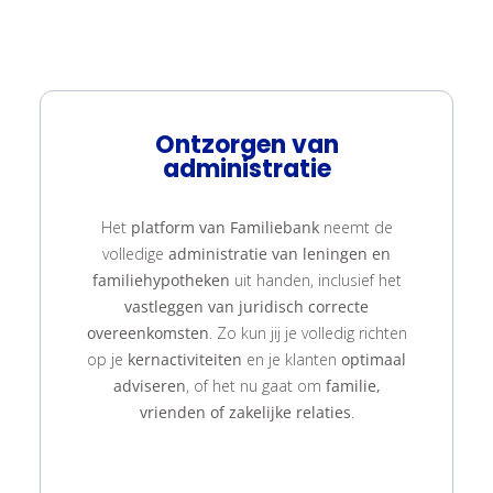
Ontzorgen van
administratie
Het
platform van Familiebank
neemt de
volledige
administratie van leningen en
familiehypotheken
uit handen, inclusief het
vastleggen van juridisch correcte
overeenkomsten
. Zo kun jij je volledig richten
op je
kernactiviteiten
en je klanten
optimaal
adviseren
, of het nu gaat om
familie,
vrienden of zakelijke relaties
.