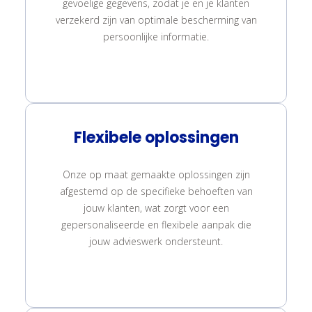
gevoelige gegevens, zodat je en je klanten
verzekerd zijn van optimale bescherming van
persoonlijke informatie.
Flexibele oplossingen
Onze op maat gemaakte oplossingen zijn
afgestemd op de specifieke behoeften van
jouw klanten, wat zorgt voor een
gepersonaliseerde en flexibele aanpak die
jouw advieswerk ondersteunt.