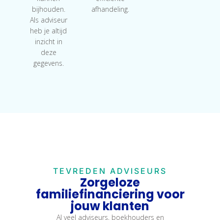
bijhouden.
afhandeling.
Als adviseur
heb je altijd
inzicht in
deze
gegevens.
TEVREDEN ADVISEURS
Zorgeloze
familiefinanciering voor
jouw klanten
Al veel adviseurs, boekhouders en