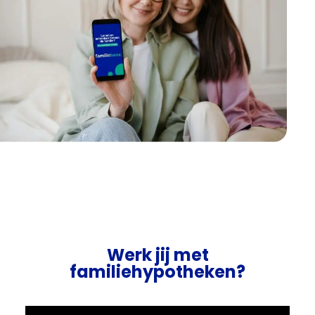
Werk jij met
familiehypotheken?