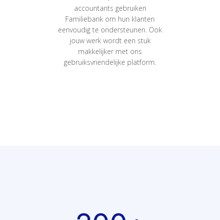
accountants gebruiken
Familiebank om hun klanten
eenvoudig te ondersteunen. Ook
jouw werk wordt een stuk
makkelijker met ons
gebruiksvriendelijke platform.