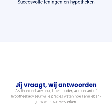
Succesvolle leningen en hypotheken
Jij vraagt, wij antwoorden
Als financieel adviseur, boekhouder, accountant of
hypotheekadviseur wil je precies weten hoe Familiebank
jouw werk kan versterken.