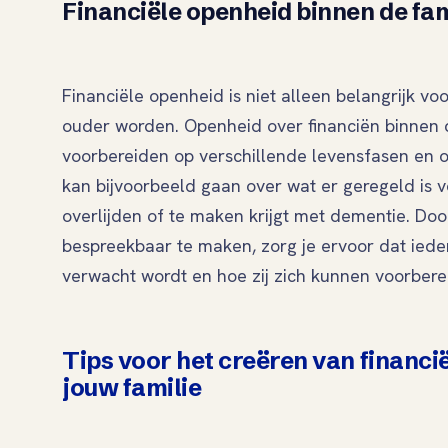
Financiële openheid binnen de fam
Financiële openheid is niet alleen belangrijk vo
ouder worden. Openheid over financiën binnen de
voorbereiden op verschillende levensfasen en 
kan bijvoorbeeld gaan over wat er geregeld is 
overlijden of te maken krijgt met dementie. D
bespreekbaar te maken, zorg je ervoor dat iede
verwacht wordt en hoe zij zich kunnen voorber
Tips voor het creëren van financi
jouw familie