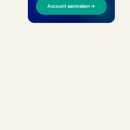
Account aanmaken