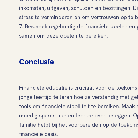
inkomsten, uitgaven, schulden en bezittingen. 
stress te verminderen en om vertrouwen op te 
7. Bespreek regelmatig de financiële doelen en 
samen om deze doelen te bereiken.
Conclusie
Financiële educatie is cruciaal voor de toekoms
jonge leeftijd te leren hoe ze verstandig met g
tools om financiële stabiliteit te bereiken. Maa
moedig sparen aan en leer ze over beleggen. O
familie helpt bij het voorbereiden op de toekom
financiële basis.