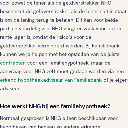
voor zowel de lener als de geldverstrekker. NHG
beschermt de geldverstrekker als de lener niet in staat
is om de lening terug te betalen. Dit kan voor beide
partijen voordelig zijn. NHG zorgt er vaak voor dat de
rente lager is, omdat de risico’s voor de
geldverstrekker verminderd worden. Bij Familiebank
kunnen we je helpen met het opstellen van de juiste
contracten
voor een familiehypotheek, maar de
aanvraag voor NHG zelf moet gedaan worden via een
erkend hypotheekadviseur van Familiebank
of je eigen
adviseur.
Hoe werkt NHG bij een familiehypotheek?
Normaal gesproken is NHG alleen beschikbaar voor
hypotheken van banken en andere erkende