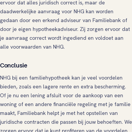
ervoor dat alles juridisch correct is, maar de
daadwerkelijke aanvraag voor NHG kan worden
gedaan door een erkend adviseur van Familiebank of
door je eigen hypotheekadviseur. Zij zorgen ervoor dat
je aanvraag correct wordt ingediend en voldoet aan
alle voorwaarden van NHG.
Conclusie
NHG bij een familiehypotheek kan je veel voordelen
bieden, zoals een lagere rente en extra bescherming.
Of je nu een lening afsluit voor de aankoop van een
woning of een andere financiële regeling met je familie
maakt, Familiebank helpt je met het opstellen van
juridische contracten die passen bij jouw behoeften. We
zorgen ervoor dat je kunt profiteren van de voordelen