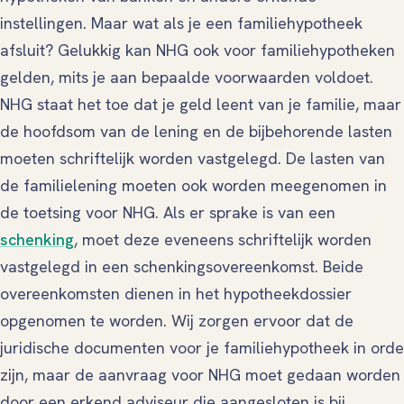
instellingen. Maar wat als je een familiehypotheek
afsluit? Gelukkig kan NHG ook voor familiehypotheken
gelden, mits je aan bepaalde voorwaarden voldoet.
NHG staat het toe dat je geld leent van je familie, maar
de hoofdsom van de lening en de bijbehorende lasten
moeten schriftelijk worden vastgelegd. De lasten van
de familielening moeten ook worden meegenomen in
de toetsing voor NHG. Als er sprake is van een
schenking
, moet deze eveneens schriftelijk worden
vastgelegd in een schenkingsovereenkomst. Beide
overeenkomsten dienen in het hypotheekdossier
opgenomen te worden. Wij zorgen ervoor dat de
juridische documenten voor je familiehypotheek in orde
zijn, maar de aanvraag voor NHG moet gedaan worden
door een erkend adviseur die aangesloten is bij