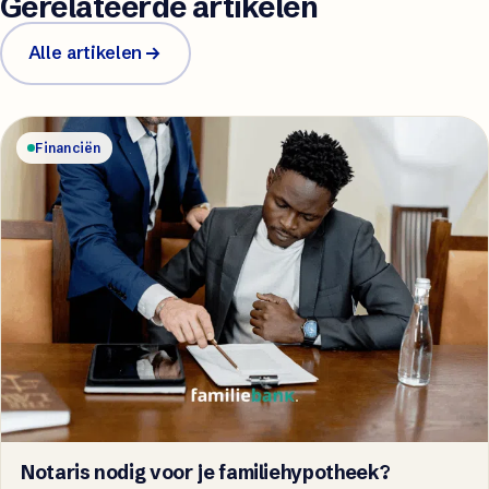
Gerelateerde artikelen
Alle artikelen
Financiën
Notaris nodig voor je familiehypotheek?