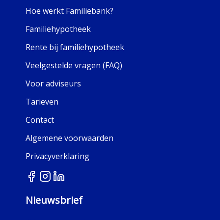
Hoe werkt Familiebank?
Familiehypotheek
Rente bij familiehypotheek
Veelgestelde vragen (FAQ)
Voor adviseurs
Tarieven
Contact
Algemene voorwaarden
Privacyverklaring
Nieuwsbrief