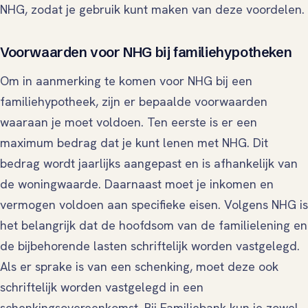
NHG, zodat je gebruik kunt maken van deze voordelen.
Voorwaarden voor NHG bij familiehypotheken
Om in aanmerking te komen voor NHG bij een
familiehypotheek, zijn er bepaalde voorwaarden
waaraan je moet voldoen. Ten eerste is er een
maximum bedrag dat je kunt lenen met NHG. Dit
bedrag wordt jaarlijks aangepast en is afhankelijk van
de woningwaarde. Daarnaast moet je inkomen en
vermogen voldoen aan specifieke eisen. Volgens NHG is
het belangrijk dat de hoofdsom van de familielening en
de bijbehorende lasten schriftelijk worden vastgelegd.
Als er sprake is van een schenking, moet deze ook
schriftelijk worden vastgelegd in een
schenkingsovereenkomst. Bij Familiebank kun je zowel