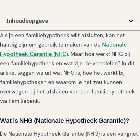
Inhoudsopgave
Als je een familiehypotheek wilt afsluiten, kan het
handig zijn om gebruik te maken van de
Nationale
Hypotheek Garantie (NHG)
. Maar hoe werkt NHG bij
een familiehypotheek en wat zijn de voordelen? In dit
artikel leggen we uit wat NHG is, hoe het werkt bij
familiehypotheken en waarom je het zou kunnen
overwegen bij het afsluiten van een familiehypotheek
via Familiebank.
Wat is NHG (Nationale Hypotheek Garantie)?
De Nationale Hypotheek Garantie (NHG) is een vangnet