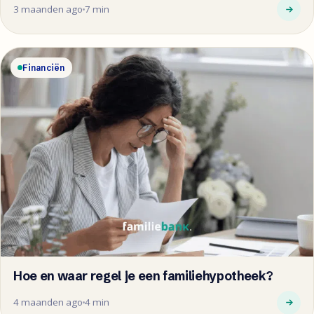
3 maanden ago
7 min
Financiën
Hoe en waar regel je een familiehypotheek?
4 maanden ago
4 min