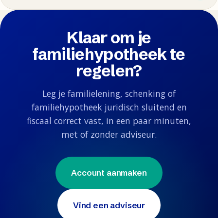
Klaar om je
familiehypotheek te
regelen?
Leg je familielening, schenking of
familiehypotheek juridisch sluitend en
fiscaal correct vast, in een paar minuten,
met of zonder adviseur.
Account aanmaken
Vind een adviseur