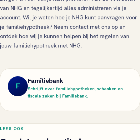
van NHG en tegelijkertijd alles administreren via je
account. Wil je weten hoe je NHG kunt aanvragen voor
je familiehypotheek? Neem contact met ons op en
ontdek hoe wij je kunnen helpen bij het regelen van
jouw familiehypotheek met NHG.
Familiebank
F
Schrijft over familiehypotheken, schenken en
fiscale zaken bij Familiebank.
LEES OOK