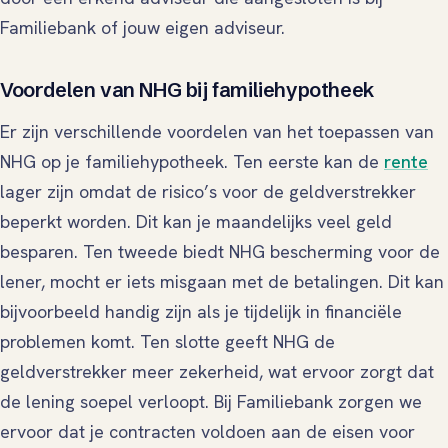
Familiebank of jouw eigen adviseur.
Voordelen van NHG bij familiehypotheek
Er zijn verschillende voordelen van het toepassen van
NHG op je familiehypotheek. Ten eerste kan de
rente
lager zijn omdat de risico’s voor de geldverstrekker
beperkt worden. Dit kan je maandelijks veel geld
besparen. Ten tweede biedt NHG bescherming voor de
lener, mocht er iets misgaan met de betalingen. Dit kan
bijvoorbeeld handig zijn als je tijdelijk in financiële
problemen komt. Ten slotte geeft NHG de
geldverstrekker meer zekerheid, wat ervoor zorgt dat
de lening soepel verloopt. Bij Familiebank zorgen we
ervoor dat je contracten voldoen aan de eisen voor