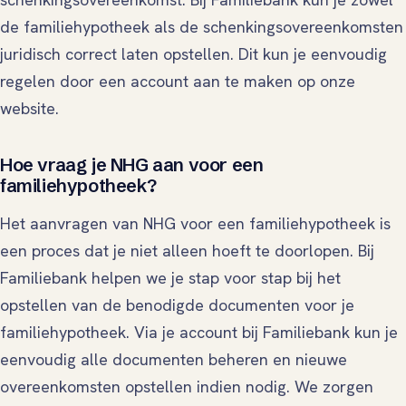
de familiehypotheek als de schenkingsovereenkomsten
juridisch correct laten opstellen. Dit kun je eenvoudig
regelen door een account aan te maken op onze
website.
Hoe vraag je NHG aan voor een
familiehypotheek?
Het aanvragen van NHG voor een familiehypotheek is
een proces dat je niet alleen hoeft te doorlopen. Bij
Familiebank helpen we je stap voor stap bij het
opstellen van de benodigde documenten voor je
familiehypotheek. Via je account bij Familiebank kun je
eenvoudig alle documenten beheren en nieuwe
overeenkomsten opstellen indien nodig. We zorgen