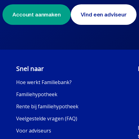
Account aanmaken
Vind een adviseur
Snel naar
Hoe werkt Familiebank?
Familiehypotheek
Rente bij familiehypotheek
Veelgestelde vragen (FAQ)
Voor adviseurs