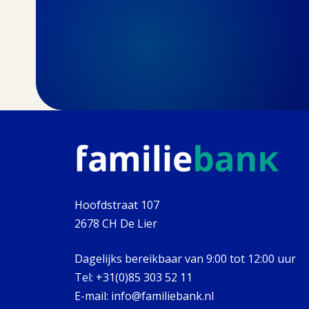
Hoofdstraat 107
2678 CH De Lier
Dagelijks bereikbaar van 9:00 tot 12:00 uur
Tel:
+31(0)85 303 52 11
E-mail:
info@familiebank.nl