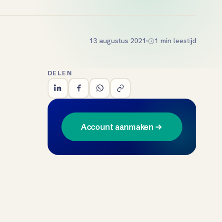
13 augustus 2021
1 min leestijd
DELEN
Account aanmaken