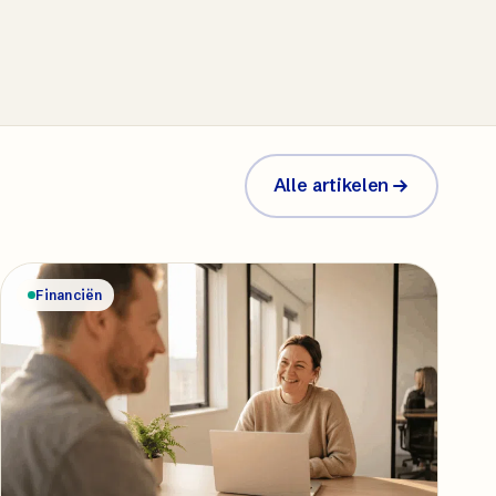
Alle artikelen
Financiën