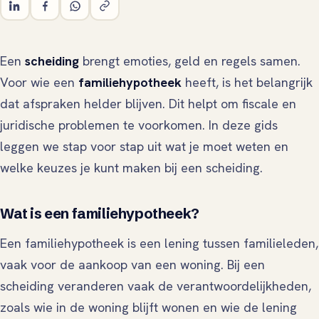
Een
scheiding
brengt emoties, geld en regels samen.
Voor wie een
familiehypotheek
heeft, is het belangrijk
dat afspraken helder blijven. Dit helpt om fiscale en
juridische problemen te voorkomen. In deze gids
leggen we stap voor stap uit wat je moet weten en
welke keuzes je kunt maken bij een scheiding.
Wat is een familiehypotheek?
Een familiehypotheek is een lening tussen familieleden,
vaak voor de aankoop van een woning. Bij een
scheiding veranderen vaak de verantwoordelijkheden,
zoals wie in de woning blijft wonen en wie de lening