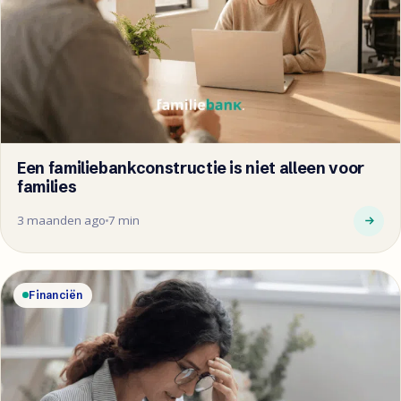
Een familiebankconstructie is niet alleen voor
families
3 maanden ago
7 min
Financiën