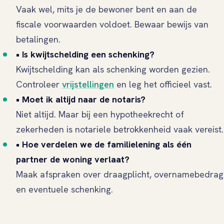
Vaak wel, mits je de bewoner bent en aan de
fiscale voorwaarden voldoet. Bewaar bewijs van
betalingen.
• Is kwijtschelding een schenking?
Kwijtschelding kan als schenking worden gezien.
Controleer
vrijstellingen
en leg het officieel vast.
• Moet ik altijd naar de notaris?
Niet altijd. Maar bij een hypotheekrecht of
zekerheden is notariele betrokkenheid vaak vereist.
• Hoe verdelen we de familielening als één
partner de woning verlaat?
Maak afspraken over draagplicht, overnamebedrag
en eventuele schenking.