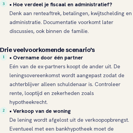
• Hoe verdeel je fiscaal en administratief?
Denk aan renteaftrek, betalingen, kwijtschelding en
administratie. Documentatie voorkomt later
discussies, ook binnen de familie.
Drie veelvoorkomende scenario’s
• Overname door één partner
Eén van de ex-partners koopt de ander uit. De
leningsovereenkomst wordt aangepast zodat de
achterblijver alleen schuldenaar is. Controleer
rente, looptijd en zekerheden zoals
hypotheekrecht.
• Verkoop van de woning
De lening wordt afgelost uit de verkoopopbrengst.
Eventueel met een bankhypotheek moet de