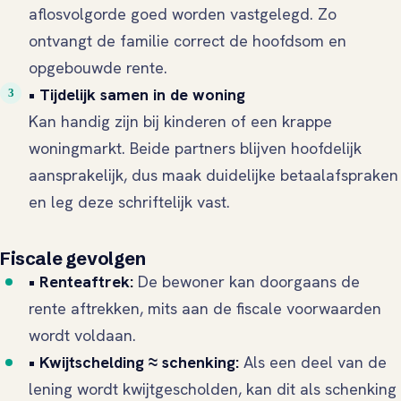
aflosvolgorde goed worden vastgelegd. Zo
ontvangt de familie correct de hoofdsom en
opgebouwde rente.
• Tijdelijk samen in de woning
Kan handig zijn bij kinderen of een krappe
woningmarkt. Beide partners blijven hoofdelijk
aansprakelijk, dus maak duidelijke betaalafspraken
en leg deze schriftelijk vast.
Fiscale gevolgen
• Renteaftrek:
De bewoner kan doorgaans de
rente aftrekken, mits aan de fiscale voorwaarden
wordt voldaan.
• Kwijtschelding ≈ schenking:
Als een deel van de
lening wordt kwijtgescholden, kan dit als schenking