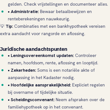
gelden. Check vrijstellingen en documenteer alles.
• Administratie:
Bewaar betaalbewijzen en
renteberekeningen nauwkeurig.
💡
Tip:
Combinaties met een bankhypotheek vereisen
extra aandacht voor rangorde en aflossing.
Juridische aandachtspunten
• Leningsovereenkomst updaten:
Controleer
namen, hoofdsom, rente, aflossing en looptijd.
• Zekerheden:
Soms is een notariële akte of
aanpassing in het Kadaster nodig.
• Hoofdelijke aansprakelijkheid:
Expliciet regelen
bij overname of tijdelijke situatie.
• Scheidingsconvenant:
Neem afspraken over de
familiehypotheek op in het convenant.