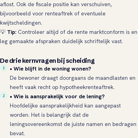
aflost. Ook de fiscale positie kan verschuiven,
bijvoorbeeld voor renteaftrek of eventuele
kwijtscheldingen.
💡
Tip:
Controleer altijd of de rente marktconform is en
leg gemaakte afspraken duidelijk schriftelijk vast.
De drie kernvragen bij scheiding
• Wie blijft in de woning wonen?
De bewoner draagt doorgaans de maandlasten en
heeft vaak recht op hypotheekrenteaftrek.
• Wie is aansprakelijk voor de lening?
Hoofdelijke aansprakelijkheid kan aangepast
worden. Het is belangrijk dat de
leningsovereenkomst de juiste namen en bedragen
bevat.