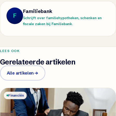
Familiebank
F
Schrijft over familiehypotheken, schenken en
fiscale zaken bij Familiebank.
LEES OOK
Gerelateerde artikelen
Alle artikelen
Financiën