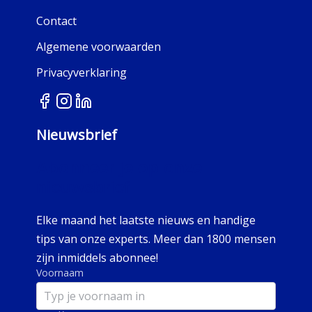
Contact
Algemene voorwaarden
Privacyverklaring
Nieuwsbrief
Abonneer je op onze
nieuwsbrief
Elke maand het laatste nieuws en handige
tips van onze experts. Meer dan 1800 mensen
zijn inmiddels abonnee!
Voornaam