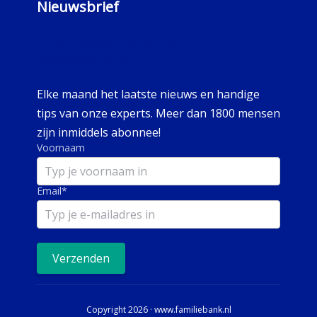
Nieuwsbrief
Abonneer je op onze
nieuwsbrief
Elke maand het laatste nieuws en handige
tips van onze experts. Meer dan 1800 mensen
zijn inmiddels abonnee!
Voornaam
Email
*
Verzenden
Copyright 2026 · www.familiebank.nl