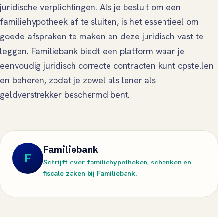
juridische verplichtingen. Als je besluit om een
familiehypotheek af te sluiten, is het essentieel om
goede afspraken te maken en deze juridisch vast te
leggen. Familiebank biedt een platform waar je
eenvoudig juridisch correcte contracten kunt opstellen
en beheren, zodat je zowel als lener als
geldverstrekker beschermd bent.
Familiebank
F
Schrijft over familiehypotheken, schenken en
fiscale zaken bij Familiebank.