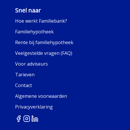
Snel naar
Hoe werkt Familiebank?
Familiehypotheek
Rente bij familiehypotheek
Veelgestelde vragen (FAQ)
Voor adviseurs
Tarieven
Contact
Algemene voorwaarden
Privacyverklaring