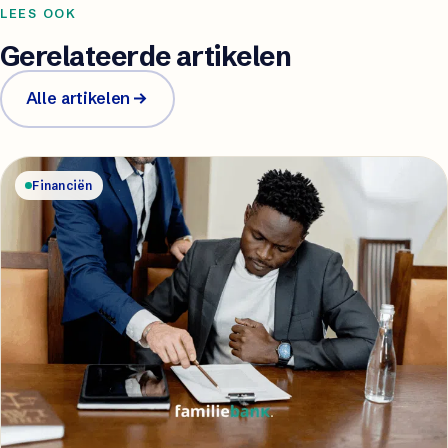
LEES OOK
Gerelateerde artikelen
Alle artikelen
Financiën