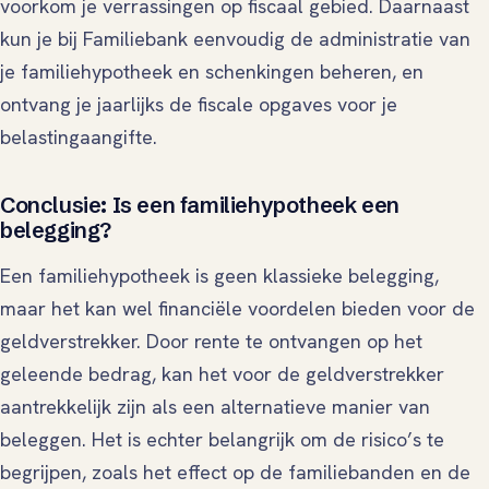
voorkom je verrassingen op fiscaal gebied. Daarnaast
kun je bij Familiebank eenvoudig de administratie van
je familiehypotheek en schenkingen beheren, en
ontvang je jaarlijks de fiscale opgaves voor je
belastingaangifte.
Conclusie: Is een familiehypotheek een
belegging?
Een familiehypotheek is geen klassieke belegging,
maar het kan wel financiële voordelen bieden voor de
geldverstrekker. Door rente te ontvangen op het
geleende bedrag, kan het voor de geldverstrekker
aantrekkelijk zijn als een alternatieve manier van
beleggen. Het is echter belangrijk om de risico’s te
begrijpen, zoals het effect op de familiebanden en de