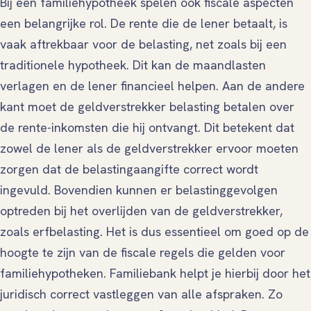
Bij een familiehypotheek spelen ook fiscale aspecten
een belangrijke rol. De rente die de lener betaalt, is
vaak aftrekbaar voor de belasting, net zoals bij een
traditionele hypotheek. Dit kan de maandlasten
verlagen en de lener financieel helpen. Aan de andere
kant moet de geldverstrekker belasting betalen over
de rente-inkomsten die hij ontvangt. Dit betekent dat
zowel de lener als de geldverstrekker ervoor moeten
zorgen dat de belastingaangifte correct wordt
ingevuld. Bovendien kunnen er belastinggevolgen
optreden bij het overlijden van de geldverstrekker,
zoals erfbelasting. Het is dus essentieel om goed op de
hoogte te zijn van de fiscale regels die gelden voor
familiehypotheken. Familiebank helpt je hierbij door het
juridisch correct vastleggen van alle afspraken. Zo