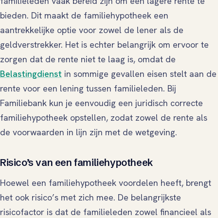
familieleden vaak bereid zijn om een lagere rente te
bieden. Dit maakt de familiehypotheek een
aantrekkelijke optie voor zowel de lener als de
geldverstrekker. Het is echter belangrijk om ervoor te
zorgen dat de rente niet te laag is, omdat de
Belastingdienst
in sommige gevallen eisen stelt aan de
rente voor een lening tussen familieleden. Bij
Familiebank kun je eenvoudig een juridisch correcte
familiehypotheek opstellen, zodat zowel de rente als
de voorwaarden in lijn zijn met de wetgeving.
Risico’s van een familiehypotheek
Hoewel een familiehypotheek voordelen heeft, brengt
het ook risico’s met zich mee. De belangrijkste
risicofactor is dat de familieleden zowel financieel als