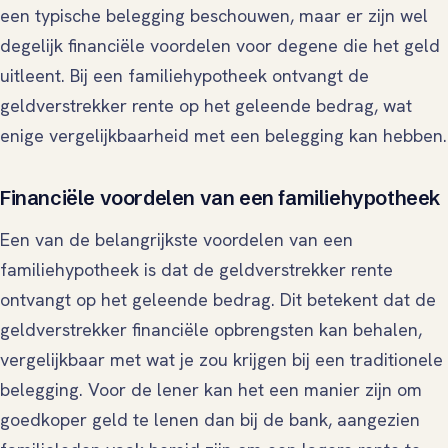
een typische belegging beschouwen, maar er zijn wel
degelijk financiële voordelen voor degene die het geld
uitleent. Bij een familiehypotheek ontvangt de
geldverstrekker rente op het geleende bedrag, wat
enige vergelijkbaarheid met een belegging kan hebben.
Financiële voordelen van een familiehypotheek
Een van de belangrijkste voordelen van een
familiehypotheek is dat de geldverstrekker rente
ontvangt op het geleende bedrag. Dit betekent dat de
geldverstrekker financiële opbrengsten kan behalen,
vergelijkbaar met wat je zou krijgen bij een traditionele
belegging. Voor de lener kan het een manier zijn om
goedkoper geld te lenen dan bij de bank, aangezien