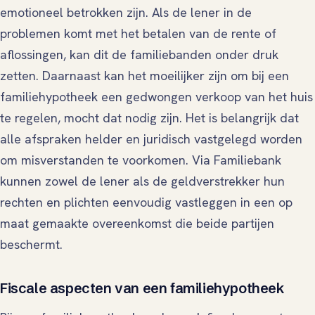
emotioneel betrokken zijn. Als de lener in de
problemen komt met het betalen van de rente of
aflossingen, kan dit de familiebanden onder druk
zetten. Daarnaast kan het moeilijker zijn om bij een
familiehypotheek een gedwongen verkoop van het huis
te regelen, mocht dat nodig zijn. Het is belangrijk dat
alle afspraken helder en juridisch vastgelegd worden
om misverstanden te voorkomen. Via Familiebank
kunnen zowel de lener als de geldverstrekker hun
rechten en plichten eenvoudig vastleggen in een op
maat gemaakte overeenkomst die beide partijen
beschermt.
Fiscale aspecten van een familiehypotheek