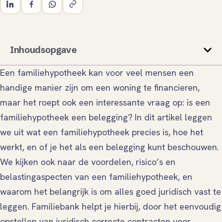
Inhoudsopgave
Een familiehypotheek kan voor veel mensen een
handige manier zijn om een woning te financieren,
maar het roept ook een interessante vraag op: is een
familiehypotheek een belegging? In dit artikel leggen
we uit wat een familiehypotheek precies is, hoe het
werkt, en of je het als een belegging kunt beschouwen.
We kijken ook naar de voordelen, risico’s en
belastingaspecten van een familiehypotheek, en
waarom het belangrijk is om alles goed juridisch vast te
leggen. Familiebank helpt je hierbij, door het eenvoudig
opstellen van juridisch correcte contracten voor