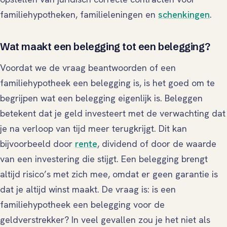
familiehypotheken, familieleningen en
schenkingen
.
Wat maakt een belegging tot een belegging?
Voordat we de vraag beantwoorden of een
familiehypotheek een belegging is, is het goed om te
begrijpen wat een belegging eigenlijk is. Beleggen
betekent dat je geld investeert met de verwachting dat
je na verloop van tijd meer terugkrijgt. Dit kan
bijvoorbeeld door
rente
, dividend of door de waarde
van een investering die stijgt. Een belegging brengt
altijd risico’s met zich mee, omdat er geen garantie is
dat je altijd winst maakt. De vraag is:
is een
familiehypotheek een belegging voor de
geldverstrekker?
In veel gevallen zou je het niet als