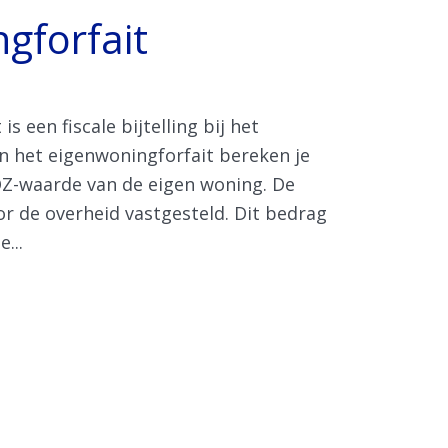
gforfait
s een fiscale bijtelling bij het
n het eigenwoningforfait bereken je
Z-waarde van de eigen woning. De
 de overheid vastgesteld. Dit bedrag
...