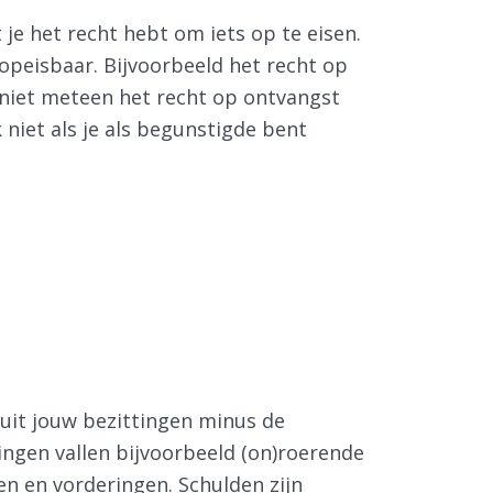
je het recht hebt om iets op te eisen.
t opeisbaar. Bijvoorbeeld het recht op
 niet meteen het recht op ontvangst
 niet als je als begunstigde bent
uit jouw bezittingen minus de
ingen vallen bijvoorbeeld (on)roerende
n en vorderingen. Schulden zijn