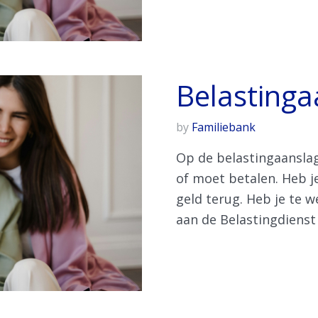
Belastinga
by
Familiebank
Op de belastingaanslag
of moet betalen. Heb je
geld terug. Heb je te 
aan de Belastingdienst b