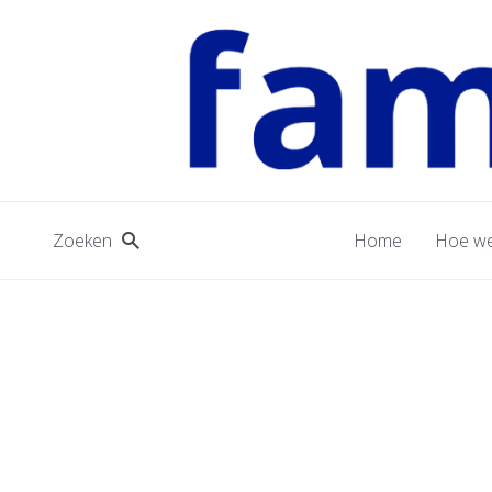
Zoeken
Home
Hoe we