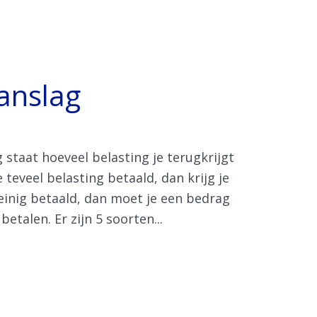
anslag
 staat hoeveel belasting je terugkrijgt
 teveel belasting betaald, dan krijg je
weinig betaald, dan moet je een bedrag
etalen. Er zijn 5 soorten...