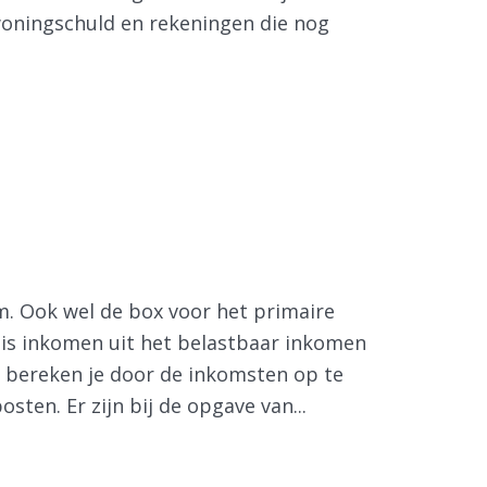
woningschuld en rekeningen die nog
rm. Ook wel de box voor het primaire
is inkomen uit het belastbaar inkomen
t bereken je door de inkomsten op te
sten. Er zijn bij de opgave van...