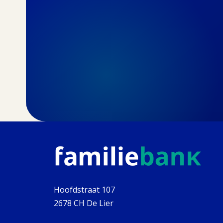
Hoofdstraat 107
2678 CH De Lier