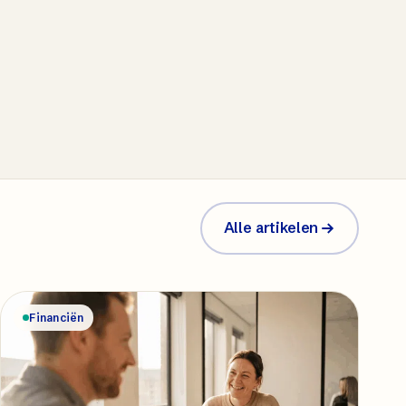
Alle artikelen
Financiën