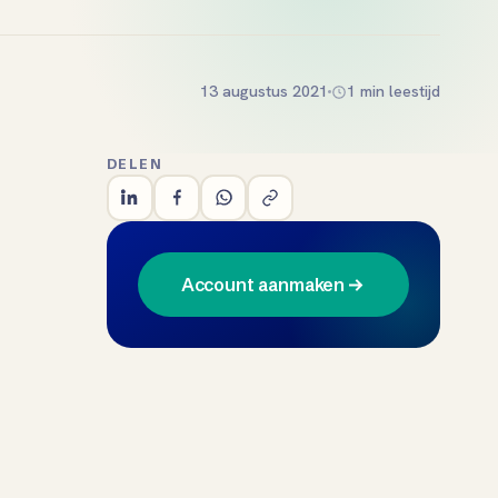
13 augustus 2021
1 min leestijd
DELEN
Account aanmaken