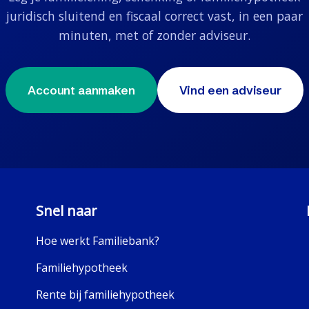
juridisch sluitend en fiscaal correct vast, in een paar
minuten, met of zonder adviseur.
Account aanmaken
Vind een adviseur
Snel naar
Hoe werkt Familiebank?
Familiehypotheek
Rente bij familiehypotheek