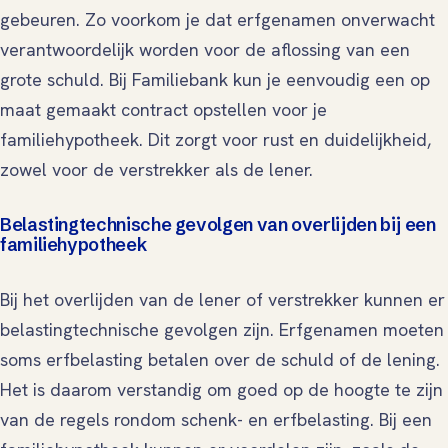
gebeuren. Zo voorkom je dat erfgenamen onverwacht
verantwoordelijk worden voor de aflossing van een
grote schuld. Bij Familiebank kun je eenvoudig een op
maat gemaakt contract opstellen voor je
familiehypotheek. Dit zorgt voor rust en duidelijkheid,
zowel voor de verstrekker als de lener.
Belastingtechnische gevolgen van overlijden bij een
familiehypotheek
Bij het overlijden van de lener of verstrekker kunnen er
belastingtechnische gevolgen zijn. Erfgenamen moeten
soms erfbelasting betalen over de schuld of de lening.
Het is daarom verstandig om goed op de hoogte te zijn
van de regels rondom schenk- en erfbelasting. Bij een