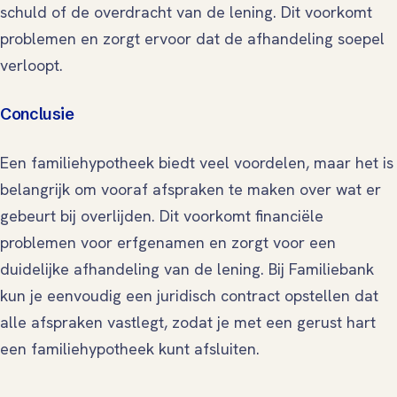
schuld of de overdracht van de lening. Dit voorkomt
problemen en zorgt ervoor dat de afhandeling soepel
verloopt.
Conclusie
Een familiehypotheek biedt veel voordelen, maar het is
belangrijk om vooraf afspraken te maken over wat er
gebeurt bij overlijden. Dit voorkomt financiële
problemen voor erfgenamen en zorgt voor een
duidelijke afhandeling van de lening. Bij Familiebank
kun je eenvoudig een juridisch contract opstellen dat
alle afspraken vastlegt, zodat je met een gerust hart
een familiehypotheek kunt afsluiten.