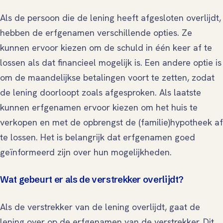
Als de persoon die de lening heeft afgesloten overlijdt,
hebben de erfgenamen verschillende opties. Ze
kunnen ervoor kiezen om de schuld in één keer af te
lossen als dat financieel mogelijk is. Een andere optie is
om de maandelijkse betalingen voort te zetten, zodat
de lening doorloopt zoals afgesproken. Als laatste
kunnen erfgenamen ervoor kiezen om het huis te
verkopen en met de opbrengst de (familie)hypotheek af
te lossen. Het is belangrijk dat erfgenamen goed
geïnformeerd zijn over hun mogelijkheden.
Wat gebeurt er als de verstrekker overlijdt?
Als de verstrekker van de lening overlijdt, gaat de
lening over op de erfgenamen van de verstrekker. Dit