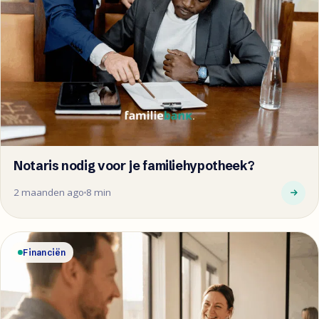
Notaris nodig voor je familiehypotheek?
2 maanden ago
8 min
Financiën