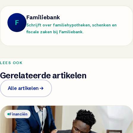
Familiebank
F
Schrijft over familiehypotheken, schenken en
fiscale zaken bij Familiebank.
LEES OOK
Gerelateerde artikelen
Alle artikelen
Financiën