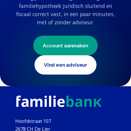
familiehypotheek juridisch sluitend en
fiscaal correct vast, in een paar minuten,
met of zonder adviseur.
Account aanmaken
Vind een adviseur
Hoofdstraat 107
2678 CH De Lier