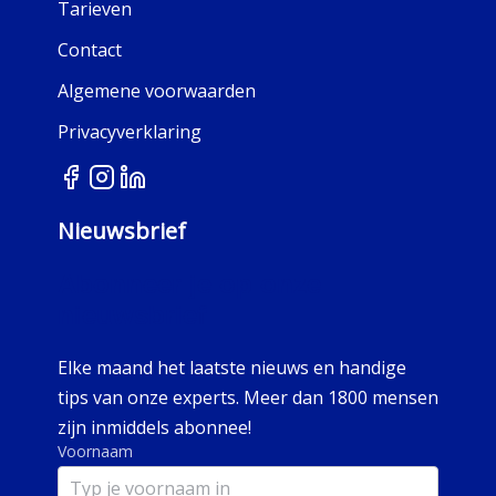
Tarieven
Contact
Algemene voorwaarden
Privacyverklaring
Nieuwsbrief
Abonneer je op onze
nieuwsbrief
Elke maand het laatste nieuws en handige
tips van onze experts. Meer dan 1800 mensen
zijn inmiddels abonnee!
Voornaam