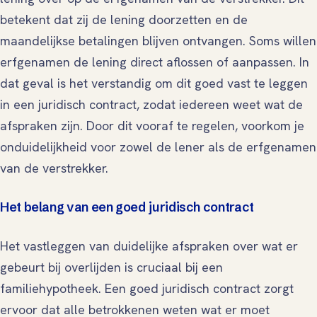
betekent dat zij de lening doorzetten en de
maandelijkse betalingen blijven ontvangen. Soms willen
erfgenamen de lening direct aflossen of aanpassen. In
dat geval is het verstandig om dit goed vast te leggen
in een juridisch contract, zodat iedereen weet wat de
afspraken zijn. Door dit vooraf te regelen, voorkom je
onduidelijkheid voor zowel de lener als de erfgenamen
van de verstrekker.
Het belang van een goed juridisch contract
Het vastleggen van duidelijke afspraken over wat er
gebeurt bij overlijden is cruciaal bij een
familiehypotheek. Een goed juridisch contract zorgt
ervoor dat alle betrokkenen weten wat er moet