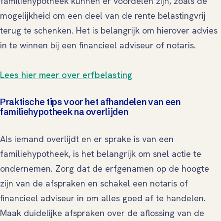
familiehypotheek kunnen er voordelen zijn, zoals de
mogelijkheid om een deel van de rente belastingvrij
terug te schenken. Het is belangrijk om hierover advies
in te winnen bij een financieel adviseur of notaris.
Lees hier meer over erfbelasting
Praktische tips voor het afhandelen van een
familiehypotheek na overlijden
Als iemand overlijdt en er sprake is van een
familiehypotheek, is het belangrijk om snel actie te
ondernemen. Zorg dat de erfgenamen op de hoogte
zijn van de afspraken en schakel een notaris of
financieel adviseur in om alles goed af te handelen.
Maak duidelijke afspraken over de aflossing van de