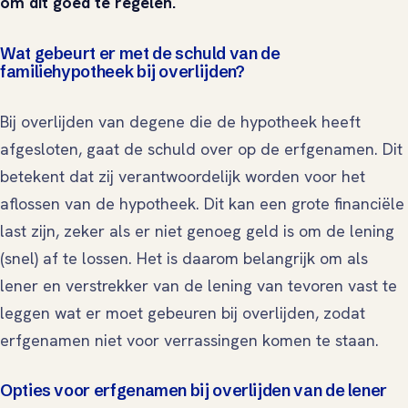
om dit goed te regelen.
Wat gebeurt er met de schuld van de
familiehypotheek bij overlijden?
Bij overlijden van degene die de hypotheek heeft
afgesloten, gaat de schuld over op de erfgenamen. Dit
betekent dat zij verantwoordelijk worden voor het
aflossen van de hypotheek. Dit kan een grote financiële
last zijn, zeker als er niet genoeg geld is om de lening
(snel) af te lossen. Het is daarom belangrijk om als
lener en verstrekker van de lening van tevoren vast te
leggen wat er moet gebeuren bij overlijden, zodat
erfgenamen niet voor verrassingen komen te staan.
Opties voor erfgenamen bij overlijden van de lener