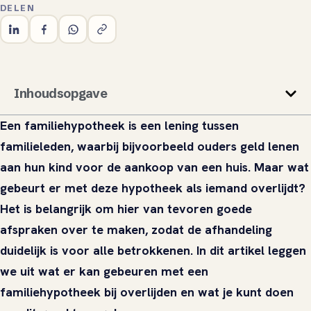
DELEN
Inhoudsopgave
Een familiehypotheek is een lening tussen
familieleden, waarbij bijvoorbeeld ouders geld lenen
aan hun kind voor de aankoop van een huis. Maar wat
gebeurt er met deze hypotheek als iemand overlijdt?
Het is belangrijk om hier van tevoren goede
afspraken over te maken, zodat de afhandeling
duidelijk is voor alle betrokkenen. In dit artikel leggen
we uit wat er kan gebeuren met een
familiehypotheek bij overlijden en wat je kunt doen