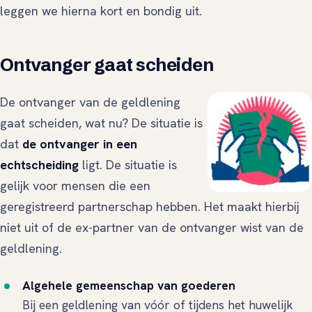
leggen we hierna kort en bondig uit.
Ontvanger gaat scheiden
De ontvanger van de geldlening
gaat scheiden, wat nu? De situatie is
dat
de ontvanger in een
echtscheiding
ligt. De situatie is
gelijk voor mensen die een
geregistreerd partnerschap hebben. Het maakt hierbij
niet uit of de ex-partner van de ontvanger wist van de
geldlening.
Algehele gemeenschap van goederen
Bij een geldlening van vóór of tijdens het huwelijk