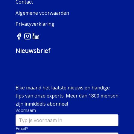
Contact
Algemene voorwaarden
Privacyverklaring
Nieuwsbrief
Abonneer je op onze
nieuwsbrief
Elke maand het laatste nieuws en handige
tips van onze experts. Meer dan 1800 mensen
zijn inmiddels abonnee!
Voornaam
Email
*