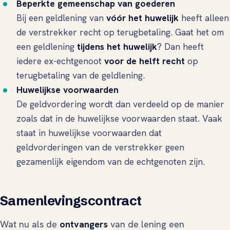
Beperkte gemeenschap van goederen
Bij een geldlening van
vóór het huwelijk
heeft alleen
de verstrekker recht op terugbetaling. Gaat het om
een geldlening
tijdens het huwelijk
? Dan heeft
iedere ex-echtgenoot
voor de helft recht
op
terugbetaling van de geldlening.
Huwelijkse voorwaarden
De geldvordering wordt dan verdeeld op de manier
zoals dat in de huwelijkse voorwaarden staat. Vaak
staat in huwelijkse voorwaarden dat
geldvorderingen van de verstrekker geen
gezamenlijk eigendom van de echtgenoten zijn.
Samenlevingscontract
Wat nu als de
ontvangers
van de lening een