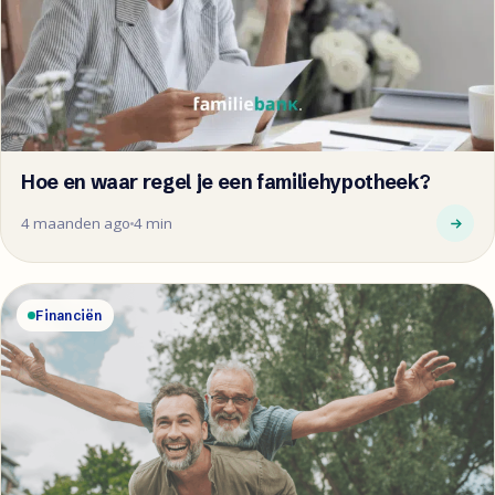
Hoe en waar regel je een familiehypotheek?
4 maanden ago
4 min
Financiën