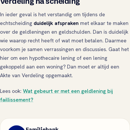
Verdeling na scheiding
In ieder geval is het verstandig om tijdens de
echtscheiding
duidelijk afspraken
met elkaar te maken
over de geldleningen en geldschulden. Dan is duidelijk
wie waarop recht heeft of wat moet betalen. Daarmee
voorkom je samen verrassingen en discussies. Gaat het
hier om een hypothecaire lening of een lening
gekoppeld aan een woning? Dan moet er altijd een
Akte van Verdeling opgemaakt.
Lees ook:
Wat gebeurt er met een geldlening bij
faillissement?
Familiebank