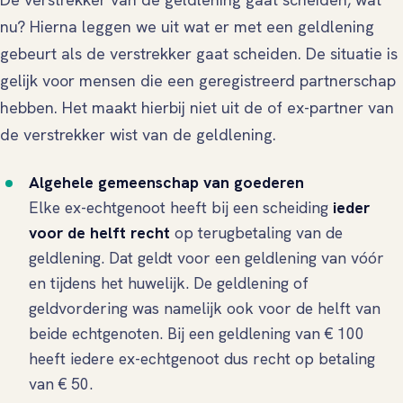
nu? Hierna leggen we uit wat er met een geldlening
gebeurt als de verstrekker gaat scheiden. De situatie is
gelijk voor mensen die een geregistreerd partnerschap
hebben. Het maakt hierbij niet uit de of ex-partner van
de verstrekker wist van de geldlening.
Algehele gemeenschap van goederen
Elke ex-echtgenoot heeft bij een scheiding
ieder
voor de helft recht
op terugbetaling van de
geldlening. Dat geldt voor een geldlening van vóór
en tijdens het huwelijk. De geldlening of
geldvordering was namelijk ook voor de helft van
beide echtgenoten. Bij een geldlening van € 100
heeft iedere ex-echtgenoot dus recht op betaling
van € 50.