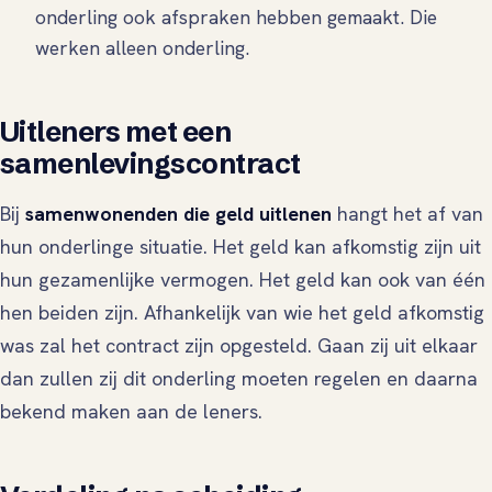
onderling ook afspraken hebben gemaakt. Die
werken alleen onderling.
Uitleners met een
samenlevingscontract
Bij
samenwonenden die geld uitlenen
hangt het af van
hun onderlinge situatie. Het geld kan afkomstig zijn uit
hun gezamenlijke vermogen. Het geld kan ook van één
hen beiden zijn. Afhankelijk van wie het geld afkomstig
was zal het contract zijn opgesteld. Gaan zij uit elkaar
dan zullen zij dit onderling moeten regelen en daarna
bekend maken aan de leners.