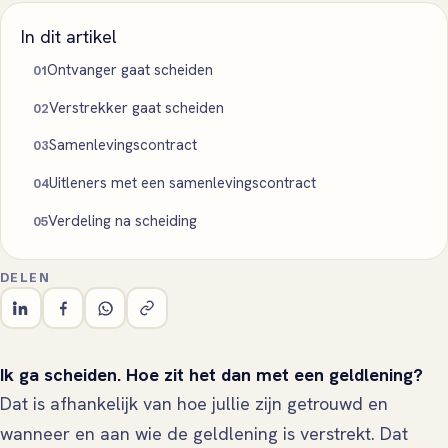
In dit artikel
Ontvanger gaat scheiden
Verstrekker gaat scheiden
Samenlevingscontract
Uitleners met een samenlevingscontract
Verdeling na scheiding
DELEN
Ik ga scheiden. Hoe zit het dan met een geldlening?
Dat is afhankelijk van hoe jullie zijn getrouwd en
wanneer en aan wie de geldlening is verstrekt. Dat