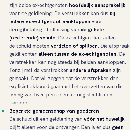
zijn beide ex-echtgenoten
hoofdelijk aansprakelijk
voor de geldlening. De verstrekker kan dus
bij
iedere ex-echtgenoot aankloppen
voor
(terug)betaling of aflossing van
de gehele
(resterende) schuld
. De ex-echtgenoten zullen
de schuld moeten
verdelen of splitsen
. Die afspraak
geldt echter
alleen tussen de ex-echtgenoten
. De
verstrekker kan nog steeds bij beiden aankloppen.
Tenzij met de verstrekker
andere afspraken
zijn
gemaakt. Dat wil zeggen dat de verstrekker dan
expliciet akkoord gaat met het overzetten van die
lening van twee personen op nog slechts één
persoon.
Beperkte gemeenschap van goederen
De schuld uit een geldlening van
vóór het huwelijk
blijft alleen voor de ontvanger. Dan is er dus
geen