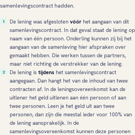
samenlevingscontract hadden.
De lening was afgesloten
vóór
het aangaan van dit
samenlevingscontract. In dat geval staat de lening op
naam van één persoon. Onderling kunnen zij bij het
aangaan van de samenleving hier afspraken over
gemaakt hebben. Die werken tussen de partners,
maar niet richting de verstrekker van de lening.
De lening is
tijdens
het samenlevingscontract
aangegaan. Dan hangt het van de inhoud van twee
contracten af. In de leningsovereenkomst kan de
uitlener het geld uitlenen aan één persoon of aan
twee personen. Leen je het geld uit aan twee
personen, dan zijn die meestal ieder voor 100% van
de lening aansprakelijk. In de
samenlevingsovereenkomst kunnen deze personen