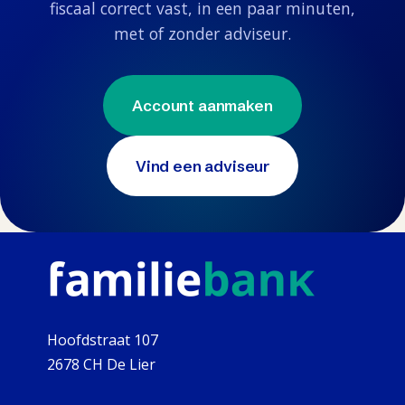
fiscaal correct vast, in een paar minuten,
met of zonder adviseur.
Account aanmaken
Vind een adviseur
Hoofdstraat 107
2678 CH De Lier