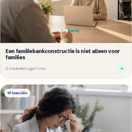
Een familiebankconstructie is niet alleen voor
families
3 maanden ago
7 min
Financiën