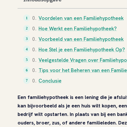
Voordelen van een Familiehypotheek
Hoe Werkt een Familiehypotheek?
Voorbeeld van een Familiehypotheek
Hoe Stel je een Familiehypotheek Op?
Veelgestelde Vragen over Familiehyp
Tips voor het Beheren van een Famili
Conclusie
Een familiehypotheek is een lening die je afslui
kan bijvoorbeeld als je een huis wilt kopen, ee
bedrijf wilt opstarten. In plaats van bij een ban
ouders, broer, zus, of andere familieleden. De