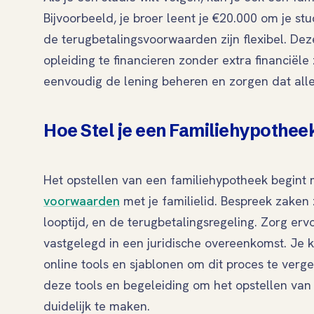
Bijvoorbeeld, je broer leent je €20.000 om je stu
de terugbetalingsvoorwaarden zijn flexibel. Dez
opleiding te financieren zonder extra financiële
eenvoudig de lening beheren en zorgen dat alle
Hoe Stel je een Familiehypothee
Het opstellen van een familiehypotheek begint
voorwaarden
met je familielid. Bespreek zaken
looptijd, en de terugbetalingsregeling. Zorg ervo
vastgelegd in een juridische overeenkomst. Je
online tools en sjablonen om dit proces te verg
deze tools en begeleiding om het opstellen van
duidelijk te maken.