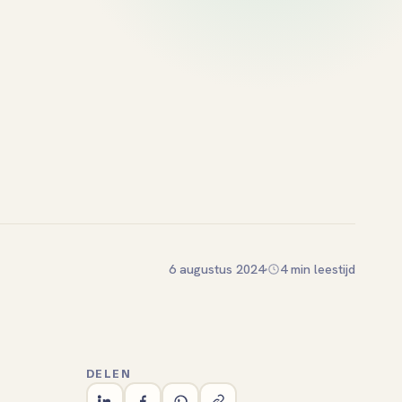
6 augustus 2024
4 min leestijd
DELEN