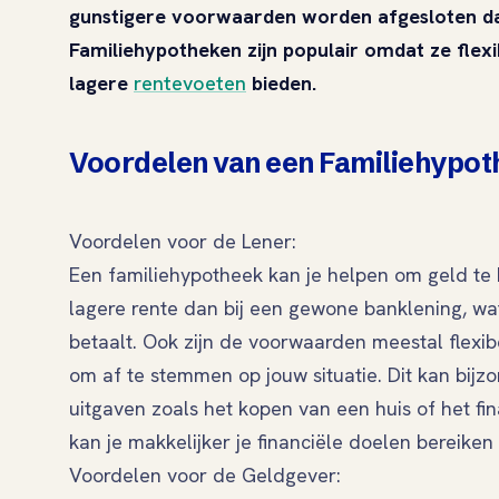
gunstigere voorwaarden worden afgesloten dan
Familiehypotheken zijn populair omdat ze flex
lagere
rentevoeten
bieden.
Voordelen van een Familiehypo
Voordelen voor de Lener:
Een familiehypotheek kan je helpen om geld te 
lagere rente dan bij een gewone banklening, wa
betaalt. Ook zijn de voorwaarden meestal flexib
om af te stemmen op jouw situatie. Dit kan bijzon
uitgaven zoals het kopen van een huis of het fi
kan je makkelijker je financiële doelen bereiken
Voordelen voor de Geldgever: