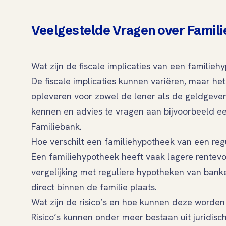
Veelgestelde Vragen over Famil
Wat zijn de fiscale implicaties van een familieh
De fiscale implicaties kunnen variëren, maar he
opleveren voor zowel de lener als de geldgever.
kennen en advies te vragen aan bijvoorbeeld e
Familiebank.
Hoe verschilt een familiehypotheek van een reg
Een familiehypotheek heeft vaak lagere rentevo
vergelijking met reguliere hypotheken van ban
direct binnen de familie plaats.
Wat zijn de risico’s en hoe kunnen deze worden
Risico’s kunnen onder meer bestaan uit juridisch