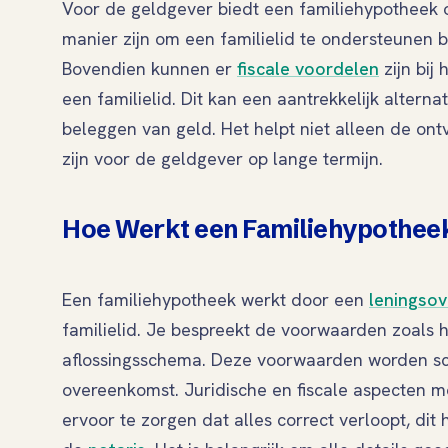
Voor de geldgever biedt een familiehypotheek 
manier zijn om een familielid te ondersteunen b
Bovendien kunnen er
fiscale voordelen
zijn bij
een familielid. Dit kan een aantrekkelijk alterna
beleggen van geld. Het helpt niet alleen de on
zijn voor de geldgever op lange termijn.
Hoe Werkt een Familiehypothee
Een familiehypotheek werkt door een
leningso
familielid. Je bespreekt de voorwaarden zoals 
aflossingsschema. Deze voorwaarden worden schr
overeenkomst. Juridische en fiscale aspecten
ervoor te zorgen dat alles correct verloopt, dit 