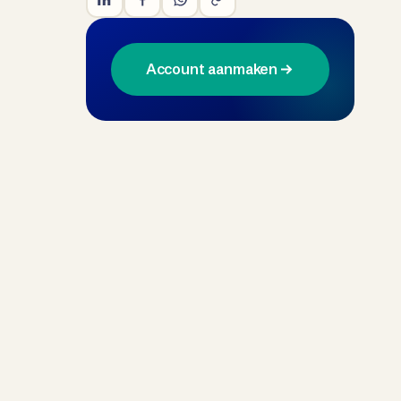
Account aanmaken