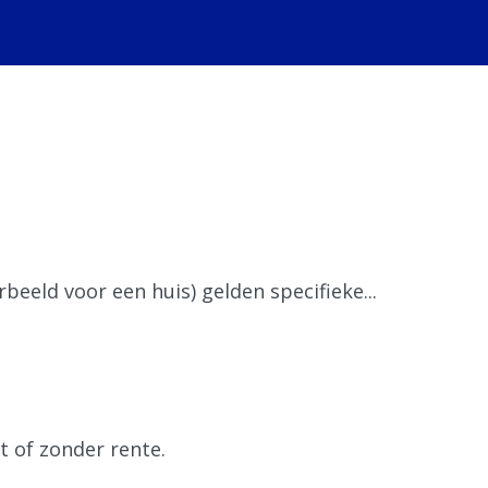
beeld voor een huis) gelden specifieke...
t of zonder rente.