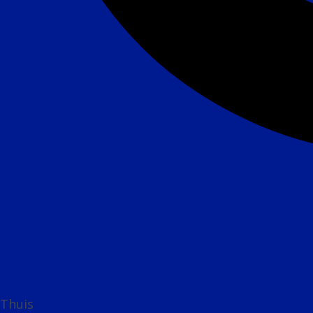
Thuis