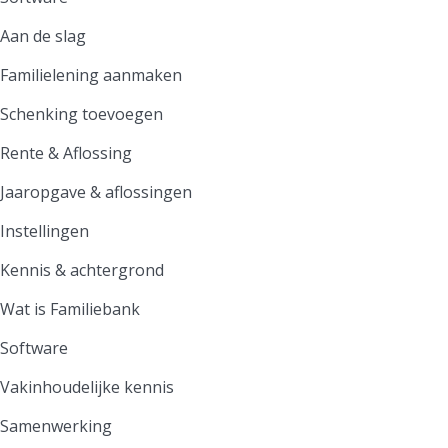
Aan de slag
Familielening aanmaken
Schenking toevoegen
Rente & Aflossing
Jaaropgave & aflossingen
Instellingen
Kennis & achtergrond
Wat is Familiebank
Software
Vakinhoudelijke kennis
Samenwerking