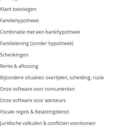
Klant toevoegen
Familiehypotheek
Combinatie met een bankhypotheek
Familielening (zonder hypotheek)
Schenkingen
Rente & aflossing
Bijzondere situaties: overlijden, scheiding, ruzie
Onze software voor consumenten
Onze software voor adviseurs
Fiscale regels & Belastingdienst
Juridische valkuilen & conflicten voorkomen