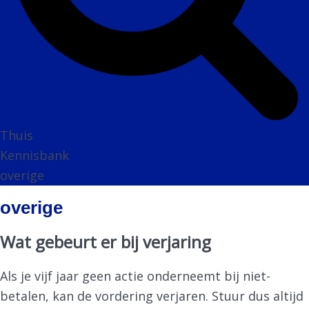
Thuis
Kennisbank
overige
overige
Wat gebeurt er bij verjaring
Als je vijf jaar geen actie onderneemt bij niet-
betalen, kan de vordering verjaren. Stuur dus altijd