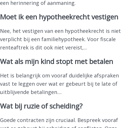
een herinnering of aanmaning.
Moet ik een hypotheekrecht vestigen
Nee, het vestigen van een hypotheekrecht is niet
verplicht bij een familiehypotheek. Voor fiscale
renteaftrek is dit ook niet vereist,...
Wat als mijn kind stopt met betalen
Het is belangrijk om vooraf duidelijke afspraken
vast te leggen over wat er gebeurt bij te late of
uitblijvende betalingen....
Wat bij ruzie of scheiding?
Goede contracten zijn cruciaal. Bespreek vooraf