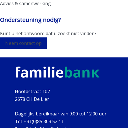
Advies & samenwerking
Ondersteuning nodig?
Kunt u het antwoord dat u zoekt niet vinden?
Neem contact op
Hoofdstraat 107
2678 CH De Lier
Dagelijks bereikbaar van 9:00 tot 12:00 uur
Tel:
+31(0)85 303 52 11