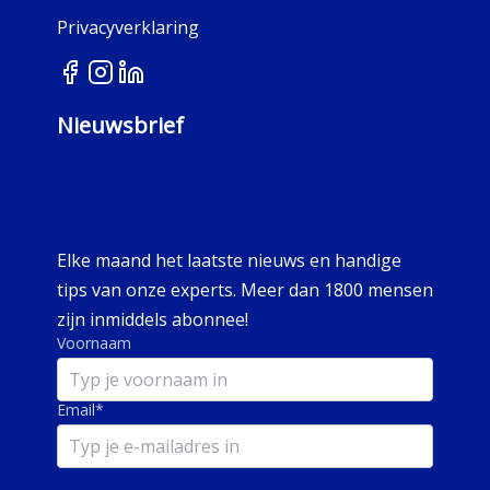
Privacyverklaring
Nieuwsbrief
Abonneer je op onze
nieuwsbrief
Elke maand het laatste nieuws en handige
tips van onze experts. Meer dan 1800 mensen
zijn inmiddels abonnee!
Voornaam
Email
*