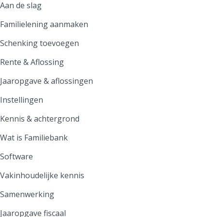
Aan de slag
Familielening aanmaken
Schenking toevoegen
Rente & Aflossing
Jaaropgave & aflossingen
Instellingen
Kennis & achtergrond
Wat is Familiebank
Software
Vakinhoudelijke kennis
Samenwerking
Jaaropgave fiscaal