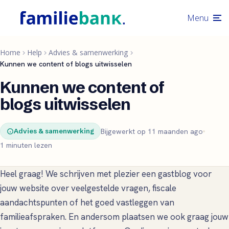
Menu
Home
Help
Advies & samenwerking
Kunnen we content of blogs uitwisselen
Kunnen we content of
blogs uitwisselen
Bijgewerkt op 11 maanden ago
Advies & samenwerking
1 minuten lezen
Heel graag! We schrijven met plezier een gastblog voor
jouw website over veelgestelde vragen, fiscale
aandachtspunten of het goed vastleggen van
familieafspraken. En andersom plaatsen we ook graag jouw