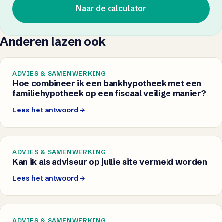
Naar de calculator
Anderen lazen ook
ADVIES & SAMENWERKING
Hoe combineer ik een bankhypotheek met een
familiehypotheek op een fiscaal veilige manier?
Lees het antwoord
ADVIES & SAMENWERKING
Kan ik als adviseur op jullie site vermeld worden
Lees het antwoord
ADVIES & SAMENWERKING