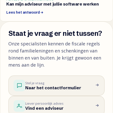
Kan mijn adviseur met jullie software werken
Lees het antwoord
Staat je vraag er niet tussen?
Onze specialisten kennen de fiscale regels
rond familieleningen en schenkingen van
binnen en van buiten. Je krijgt gewoon een
mens aan de lijn.
Stel je vraag
Naar het contactformulier
Liever persoonlijk advies
Vind een adviseur