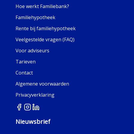
Hoe werkt Familiebank?
Familiehypotheek
Rente bij familiehypotheek
Veelgestelde vragen (FAQ)
Voor adviseurs
Tarieven
Contact
Algemene voorwaarden
Privacyverklaring
Nieuwsbrief