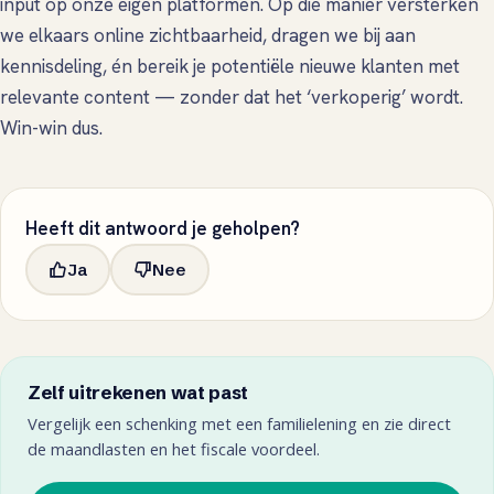
input op onze eigen platformen. Op die manier versterken
we elkaars online zichtbaarheid, dragen we bij aan
kennisdeling, én bereik je potentiële nieuwe klanten met
relevante content — zonder dat het ‘verkoperig’ wordt.
Win-win dus.
Heeft dit antwoord je geholpen?
Ja
Nee
Zelf uitrekenen wat past
Vergelijk een schenking met een familielening en zie direct
de maandlasten en het fiscale voordeel.