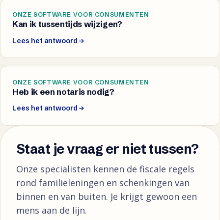
ONZE SOFTWARE VOOR CONSUMENTEN
Kan ik tussentijds wijzigen?
Lees het antwoord
ONZE SOFTWARE VOOR CONSUMENTEN
Heb ik een notaris nodig?
Lees het antwoord
Staat je vraag er niet tussen?
Onze specialisten kennen de fiscale regels
rond familieleningen en schenkingen van
binnen en van buiten. Je krijgt gewoon een
mens aan de lijn.