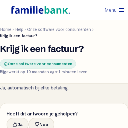
Menu
Home
Help
Onze software voor consumenten
Krijg ik een factuur?
Krijg ik een factuur?
Onze software voor consumenten
Bijgewerkt op 10 maanden ago
1 minuten lezen
Ja, automatisch bij elke betaling.
Heeft dit antwoord je geholpen?
Ja
Nee