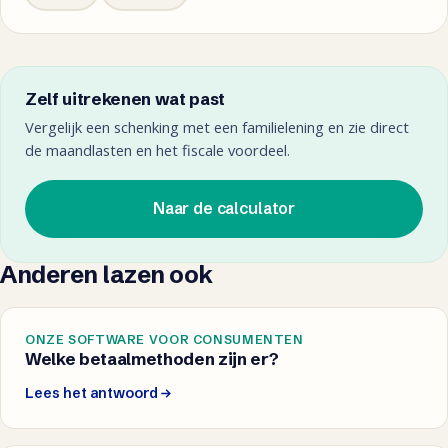
Zelf uitrekenen wat past
Vergelijk een schenking met een familielening en zie direct
de maandlasten en het fiscale voordeel.
Naar de calculator
Anderen lazen ook
ONZE SOFTWARE VOOR CONSUMENTEN
Welke betaalmethoden zijn er?
Lees het antwoord