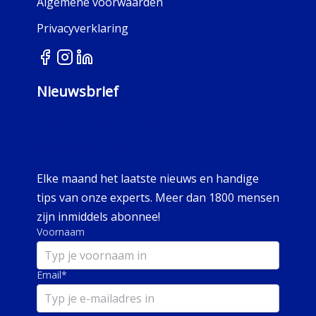
Algemene voorwaarden
Privacyverklaring
Nieuwsbrief
Abonneer je op onze
nieuwsbrief
Elke maand het laatste nieuws en handige
tips van onze experts. Meer dan 1800 mensen
zijn inmiddels abonnee!
Voornaam
Email
*