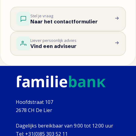
Stel je vraag
Naar het contactformulier
Liever persoonlijk advies
Vind een adviseur
Hoofdstraat 107
2678 CH De Lier
Dagelijks bereikbaar van 9:00 tot 12:00 uur
Tel:
+31(0)85 303 52 11