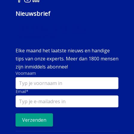
Nieuwsbrief
Abonneer je op onze
nieuwsbrief
Elke maand het laatste nieuws en handige
tips van onze experts. Meer dan 1800 mensen
zijn inmiddels abonnee!
Voornaam
Email
*
Verzenden