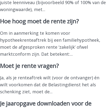
juiste leenniveau (bijvoorbeeld 90% of 100% van de
woningwaarde), met...
Hoe hoog moet de rente zijn?
Om in aanmerking te komen voor
hypotheekrenteaftrek bij een familiehypotheek,
moet de afgesproken rente ‘zakelijk’ ofwel
marktconform zijn. Dat betekent:...
Moet je rente vragen?
Ja, als je renteaftrek wilt (voor de ontvanger) én
wilt voorkomen dat de Belastingdienst het als
schenking ziet, moet de...
Je jaaropgave downloaden voor de