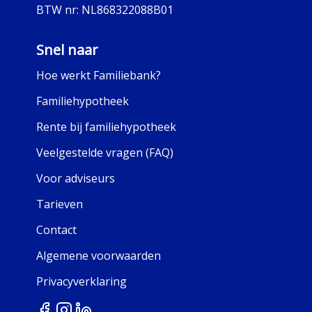
BTW nr:
NL868322088B01
Snel naar
Hoe werkt Familiebank?
Familiehypotheek
Rente bij familiehypotheek
Veelgestelde vragen (FAQ)
Voor adviseurs
Tarieven
Contact
Algemene voorwaarden
Privacyverklaring