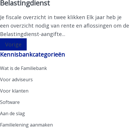
Belastingdienst
Je fiscale overzicht in twee klikken Elk jaar heb je
een overzicht nodig van rente en aflossingen om de
Belastingdienst-aangifte...
Vorige
Kennisbankcategorieën
Wat is de Familiebank
Voor adviseurs
Voor klanten
Software
Aan de slag
Familielening aanmaken