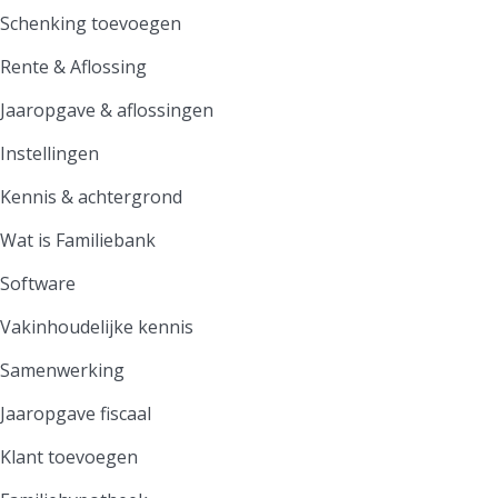
Schenking toevoegen
Rente & Aflossing
Jaaropgave & aflossingen
Instellingen
Kennis & achtergrond
Wat is Familiebank
Software
Vakinhoudelijke kennis
Samenwerking
Jaaropgave fiscaal
Klant toevoegen