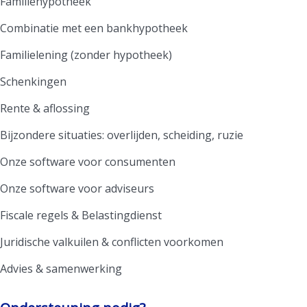
Familiehypotheek
Combinatie met een bankhypotheek
Familielening (zonder hypotheek)
Schenkingen
Rente & aflossing
Bijzondere situaties: overlijden, scheiding, ruzie
Onze software voor consumenten
Onze software voor adviseurs
Fiscale regels & Belastingdienst
Juridische valkuilen & conflicten voorkomen
Advies & samenwerking