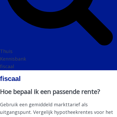
Thuis
Kennisbank
fiscaal
fiscaal
Hoe bepaal ik een passende rente?
Gebruik een gemiddeld markttarief als
uitgangspunt. Vergelijk hypotheekrentes voor het